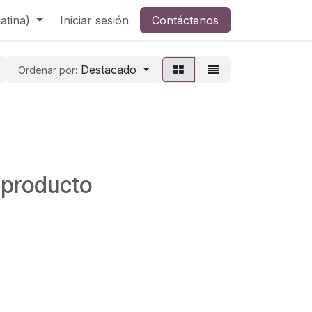
atina)
Iniciar sesión
Contáctenos
Destacado
Ordenar por:
 producto