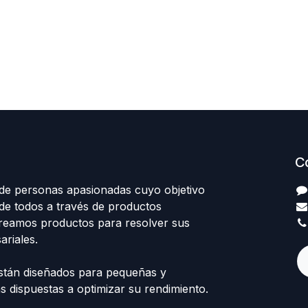
C
e personas apasionadas cuyo objetivo
 de todos a través de productos
Creamos productos para resolver sus
riales.
stán diseñados para pequeñas y
 dispuestas a optimizar su rendimiento.